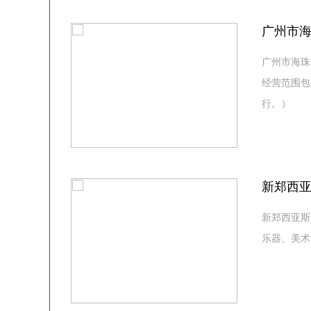
广州市
广州市海珠
经营范围包
行。）
新郑西
新郑西亚斯
乐器、美术