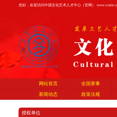
您好，欢迎访问中国文化艺术人才中心（官网）
www.ccatin.o
网站首页
全国赛事
新闻动态
政策法规
授权单位