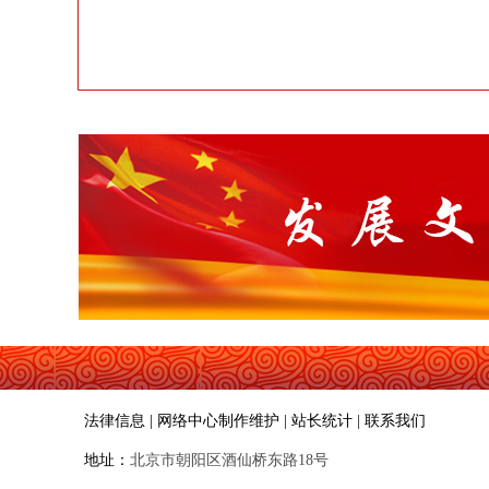
法律信息 | 网络中心制作维护 | 站长统计 | 联系我们
地址：
北京市朝阳区酒仙桥东路18号