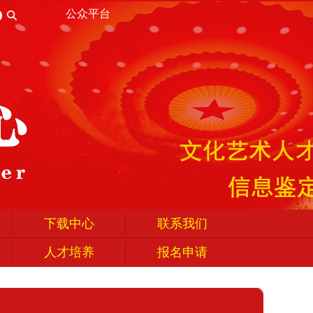
公众平台
下载中心
联系我们
人才培养
报名申请