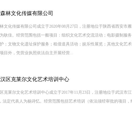
岛森林文化传媒有限公司
林文化传媒有限公司成立于2020年08月27日，注册地位于陕西省西安市雁塔
为耿佳。经营范围包括一般项目：组织文化艺术交流活动；电影摄制服务
护；文物文化遗址保护服务；租借道具活动；娱乐性展览；其他文化艺术
项目外，凭营业执照依法自主开展经营...
江汉区克莱尔文化艺术培训中心
区克莱尔文化艺术培训中心成立于2017年11月23日，注册地位于武汉市江汉
号房，法定代表人为杨诗忆。经营范围包括艺术培训（依法须经审批的项目