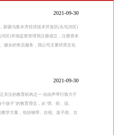
2021-09-30
，新疆乌鲁木齐经济技术开发区(头屯河区)
(头屯河区)市场监督管理局注册成立，注册资本
持、健全的售后服务，我公司主要经营文化
2021-09-30
泛关注的教育机构之一 自由声琴行致力于
个孩子”的教育理念，从“弹、听、说、
的教学方案，包括钢琴、吉他、架子鼓、古