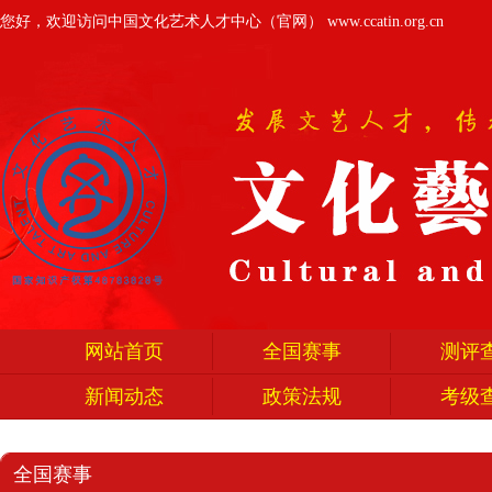
您好，欢迎访问中国文化艺术人才中心（官网）
www.ccatin.org.cn
网站首页
全国赛事
测评
新闻动态
政策法规
考级
全国赛事