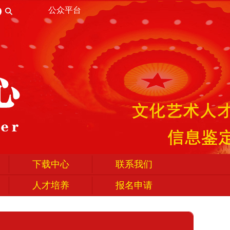
公众平台
下载中心
联系我们
人才培养
报名申请