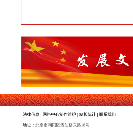
法律信息 | 网络中心制作维护 | 站长统计 | 联系我们
地址：
北京市朝阳区酒仙桥东路18号