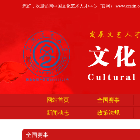
您好，欢迎访问中国文化艺术人才中心（官网）
www.ccatin.o
网站首页
全国赛事
新闻动态
政策法规
全国赛事