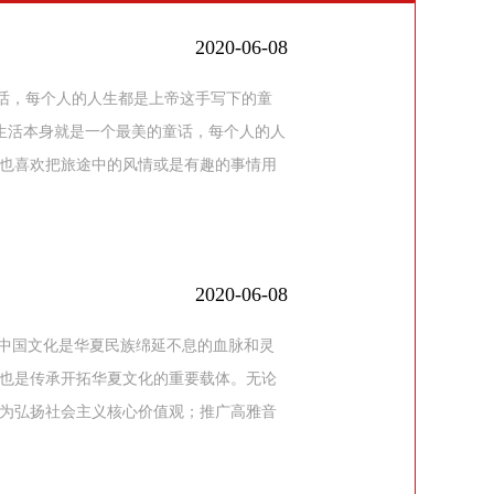
2020-06-08
童话，每个人的人生都是上帝这手写下的童
生活本身就是一个最美的童话，每个人的人
也喜欢把旅途中的风情或是有趣的事情用
2020-06-08
中国文化是华夏民族绵延不息的血脉和灵
也是传承开拓华夏文化的重要载体。无论
为弘扬社会主义核心价值观；推广高雅音